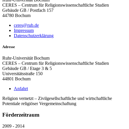
CERES – Centrum für Religionswissenschaftliche Studien
Gebäude GB / Postfach 157
44780 Bochum
ceres@rub.de
Impressum
Datenschutzerklärung
Adresse
Ruhr-Universität Bochum
CERES – Centrum für Religionswissenschaftliche Studien
Gebäude GB / Etage 3 & 5
Universitätsstraße 150
44801 Bochum
Anfahrt
Religion vernetzt – Zivilgesellschaftliche und wirtschaftliche
Potentiale religiöser Vergemeinschaftung
Förderzeitraum
2009 - 2014