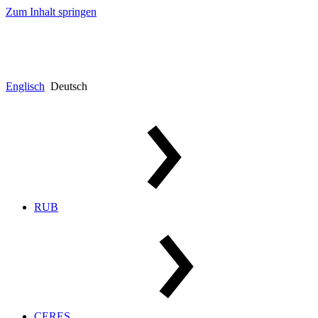
Zum Inhalt springen
Englisch
Deutsch
RUB
CERES