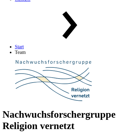
Start
Team
Nachwuchsforschergruppe
Religion vernetzt