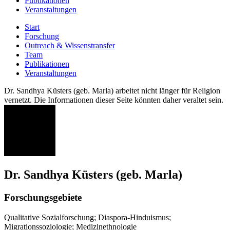
Publikationen
Veranstaltungen
Start
Forschung
Outreach & Wissenstransfer
Team
Publikationen
Veranstaltungen
Dr. Sandhya Küsters (geb. Marla) arbeitet nicht länger für Religion
vernetzt. Die Informationen dieser Seite könnten daher veraltet sein.
SK
Dr. Sandhya Küsters (geb. Marla)
Forschungsgebiete
Qualitative Sozialforschung; Diaspora-Hinduismus;
Migrationssoziologie; Medizinethnologie