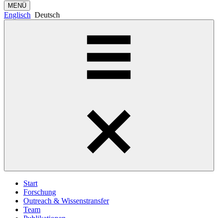
MENÜ
Englisch
Deutsch
Start
Forschung
Outreach & Wissenstransfer
Team