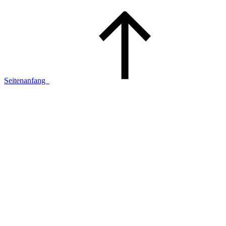
Seitenanfang